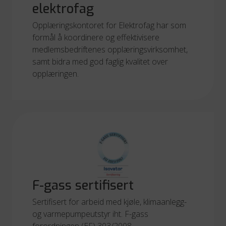
elektrofag
Opplæringskontoret for Elektrofag har som
formål å koordinere og effektivisere
medlemsbedriftenes opplæringsvirksomhet,
samt bidra med god faglig kvalitet over
opplæringen.
F-gass sertifisert
Sertifisert for arbeid med kjøle, klimaanlegg-
og varmepumpeutstyr iht. F-gass