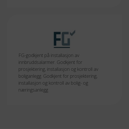
FG-godkjent på installasjon av
innbruddsalarmer. Godkjent for
prosjektering, installasjon og kontroll av
boliganlegg. Godkjent for prosjektering,
installasjon og kontroll av bolig- og
næringsanlegg