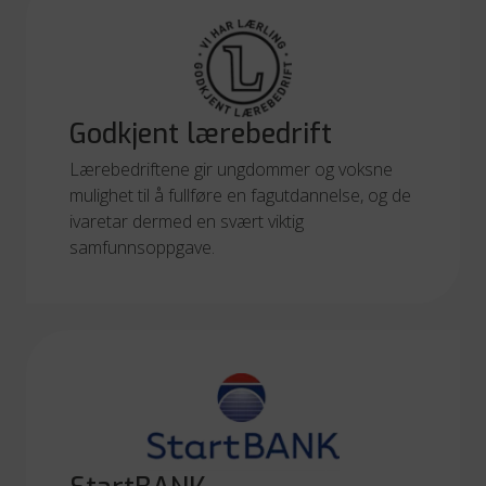
Godkjent lærebedrift
Lærebedriftene gir ungdommer og voksne
mulighet til å fullføre en fagutdannelse, og de
ivaretar dermed en svært viktig
samfunnsoppgave.