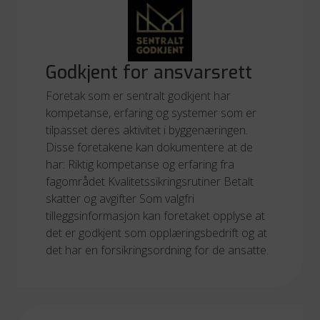
Godkjent for ansvarsrett
Foretak som er sentralt godkjent har
kompetanse, erfaring og systemer som er
tilpasset deres aktivitet i byggenæringen.
Disse foretakene kan dokumentere at de
har: Riktig kompetanse og erfaring fra
fagområdet Kvalitetssikringsrutiner Betalt
skatter og avgifter Som valgfri
tilleggsinformasjon kan foretaket opplyse at
det er godkjent som opplæringsbedrift og at
det har en forsikringsordning for de ansatte.