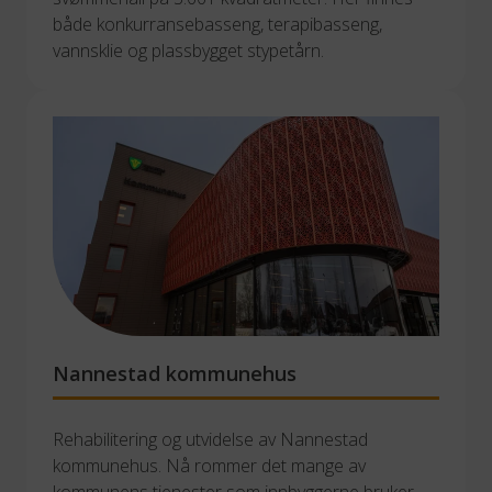
både konkurransebasseng, terapibasseng, 
vannsklie og plassbygget stypetårn.
Nannestad kommunehus
Rehabilitering og utvidelse av Nannestad 
kommunehus. Nå rommer det mange av 