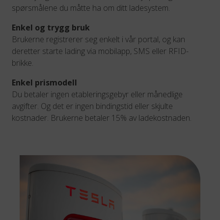
spørsmålene du måtte ha om ditt ladesystem.
Enkel og trygg bruk
Brukerne registrerer seg enkelt i vår portal, og kan
deretter starte lading via mobilapp, SMS eller RFID-
brikke.
Enkel prismodell
Du betaler ingen etableringsgebyr eller månedlige
avgifter. Og det er ingen bindingstid eller skjulte
kostnader. Brukerne betaler 15% av ladekostnaden.