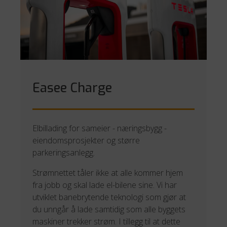
Easee Charge
Elbillading for sameier - næringsbygg -
eiendomsprosjekter og større
parkeringsanlegg.
Strømnettet tåler ikke at alle kommer hjem
fra jobb og skal lade el-bilene sine. Vi har
utviklet banebrytende teknologi som gjør at
du unngår å lade samtidig som alle byggets
maskiner trekker strøm. I tillegg til at dette