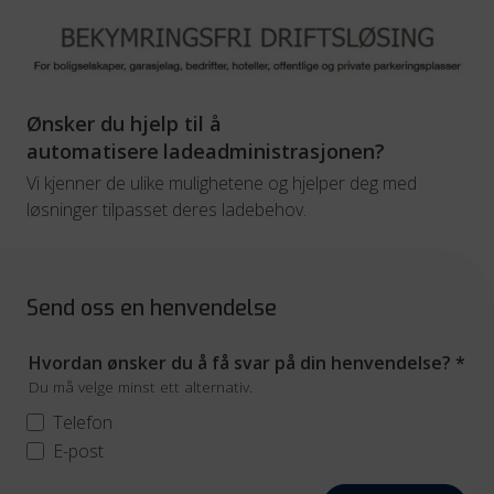
Ønsker du hjelp til å
automatisere
ladeadministrasjonen?
Vi kjenner de ulike mulighetene og hjelper deg med
løsninger tilpasset deres ladebehov.
Send oss en henvendelse
Hvordan ønsker du å få svar på din henvendelse?
*
Du må velge minst ett alternativ.
Telefon
E-post