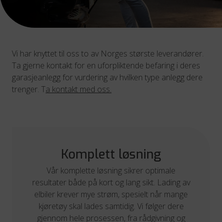
Vi har knyttet til oss to av Norges største leverandører.
Ta gjerne kontakt for en uforpliktende befaring i deres
garasjeanlegg for vurdering av hvilken type anlegg dere
trenger. T
a kontakt med oss.
Komplett løsning
Vår komplette løsning sikrer optimale
resultater både på kort og lang sikt. Lading av
elbiler krever mye strøm, spesielt når mange
kjøretøy skal lades samtidig. Vi følger dere
gjennom hele prosessen, fra rådgivning og