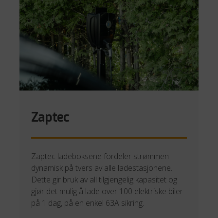
Zaptec
Zaptec ladeboksene fordeler strømmen
dynamisk på tvers av alle ladestasjonene.
Dette gir bruk av all tilgjengelig kapasitet og
gjør det mulig å lade over 100 elektriske biler
på 1 dag, på en enkel 63A sikring.