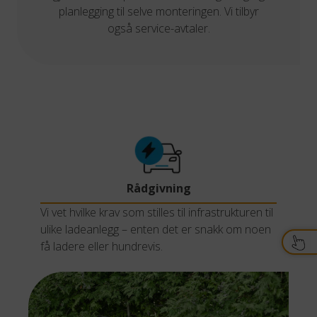
planlegging til selve monteringen. Vi tilbyr
også service-avtaler.
Rådgivning
Vi vet hvilke krav som stilles til infrastrukturen til
ulike ladeanlegg – enten det er snakk om noen
få ladere eller hundrevis.