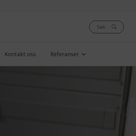
Kontakt oss
Referanser