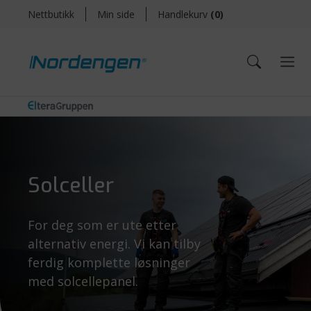
Nettbutikk
Min side
Handlekurv
(
0
)
Solceller
For deg som er ute etter
alternativ energi. Vi kan tilby
ferdig komplette løsninger
med solcellepanel.