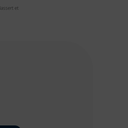
lassert et