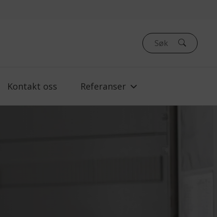
Kontakt oss
Referanser