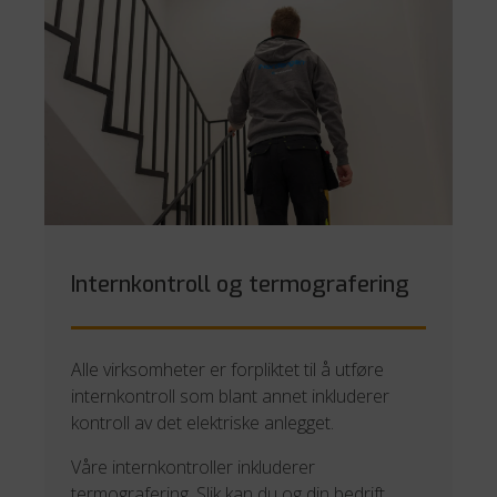
Internkontroll og termografering
Alle virksomheter er forpliktet til å utføre
internkontroll som blant annet inkluderer
kontroll av det elektriske anlegget.
Våre internkontroller inkluderer
termografering. Slik kan du og din bedrift