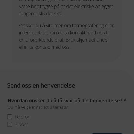
være helt trygge på at det elektriske anlegget
fungerer slik det skal.
Ønsker du å vite mer om termografering eller
internkontroll, kan du ta kontakt med oss til
en uforpliktende prat. Bruk skjemaet under
eller ta
kontakt
med oss.
Send oss en henvendelse
Hvordan ønsker du å få svar på din henvendelse?
*
Du må velge minst ett alternativ.
Telefon
E-post