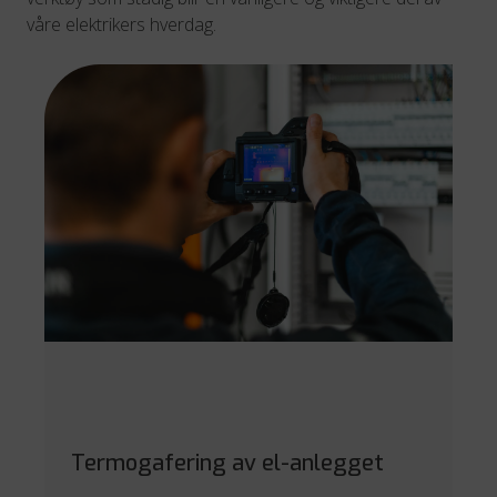
våre elektrikers hverdag.
Termogafering av el-anlegget