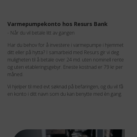
Varmepumpekonto hos Resurs Bank
- Når du vil betale litt av gangen
Har du behov for å investere i varmepumpe i hjemmet
ditt eller på hytta? I samarbeid med Resurs gir vi deg
muligheten til å betale over 24 md. uten nominell rente
og uten etableringsgebyr. Eneste kostnad er 79 kr per
måned.
Vi hjelper til med evt søknad på befaringen, og du vil få
en konto i ditt navn som du kan benytte med èn gang.