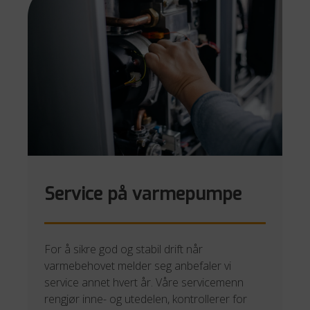
Service på varmepumpe
For å sikre god og stabil drift når
varmebehovet melder seg anbefaler vi
service annet hvert år. Våre servicemenn
rengjør inne- og utedelen, kontrollerer for