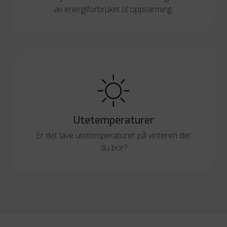
av energiforbruket til oppvarming.
Utetemperaturer
Er det lave utetemperaturer på vinteren der
du bor?