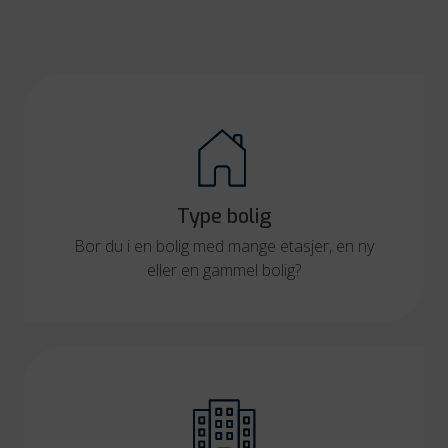
Type bolig
Bor du i en bolig med mange etasjer, en ny
eller en gammel bolig?