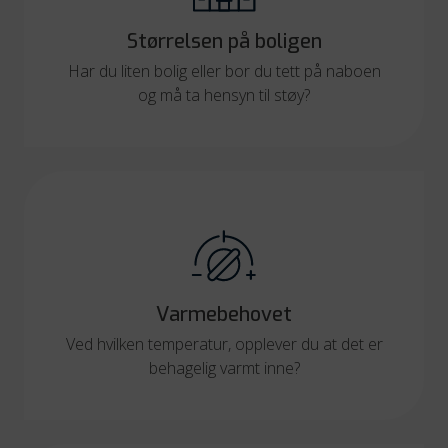
Størrelsen på boligen
Har du liten bolig eller bor du tett på naboen
og må ta hensyn til støy?
Varmebehovet
Ved hvilken temperatur, opplever du at det er
behagelig varmt inne?