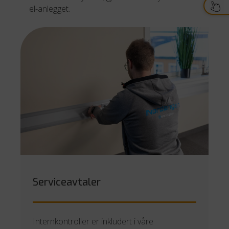
el-anlegget.
Serviceavtaler
Internkontroller er inkludert i våre