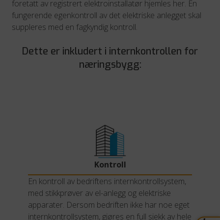
foretatt av registrert elektroinstallatør hjemles her. En
fungerende egenkontroll av det elektriske anlegget skal
suppleres med en fagkyndig kontroll.
Dette er inkludert i internkontrollen for
næringsbygg:
Kontroll
En kontroll av bedriftens internkontrollsystem,
med stikkprøver av el-anlegg og elektriske
apparater. Dersom bedriften ikke har noe eget
internkontrollsystem, gjøres en full sjekk av hele