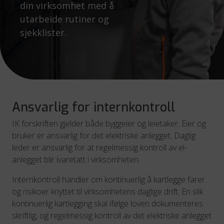
din virksomhet med å
utarbeide rutiner og
sjekklister.
Ansvarlig for internkontroll
IK forskriften gjelder både byggeier og leietaker. Eier og
bruker er ansvarlig for det elektriske anlegget. Daglig
leder er ansvarlig for at regelmessig kontroll av el-
anlegget blir ivaretatt i virksomheten.
Internkontroll handler om kontinuerlig å kartlegge farer
og risikoer knyttet til virksomhetens daglige drift. En slik
kontinuerlig kartlegging skal ifølge loven dokumenteres
skriftlig, og regelmessig kontroll av det elektriske anlegget