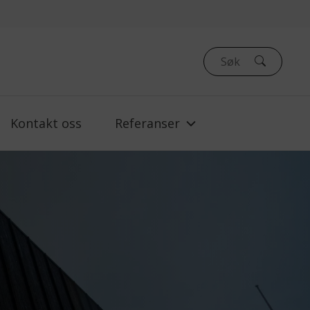
Kontakt oss
Referanser