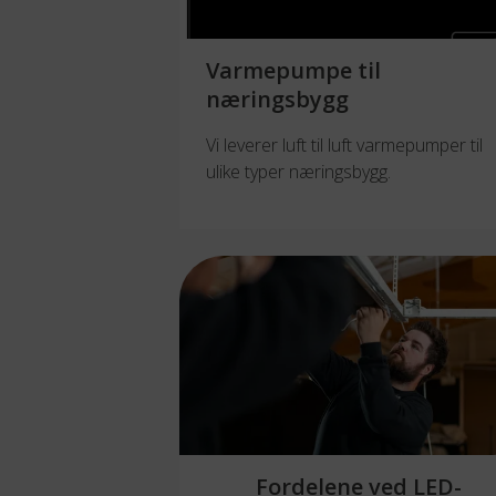
Varmepumpe til
næringsbygg
Vi leverer luft til luft varmepumper til
ulike typer næringsbygg.
Fordelene ved LED-