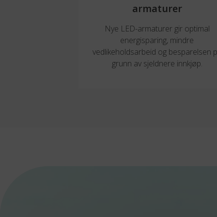
armaturer
Nye LED-armaturer gir optimal
energisparing, mindre
vedlikeholdsarbeid og besparelsen 
grunn av sjeldnere innkjøp.